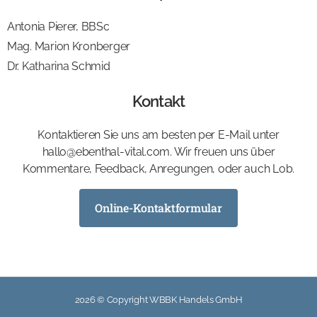
Antonia Pierer, BBSc
Mag. Marion Kronberger
Dr. Katharina Schmid
Kontakt
Kontaktieren Sie uns am besten per E-Mail unter
hallo@ebenthal-vital.com. Wir freuen uns über
Kommentare, Feedback, Anregungen, oder auch Lob.
Online-Kontaktformular
2026 © Copyright WBBK Handels GmbH