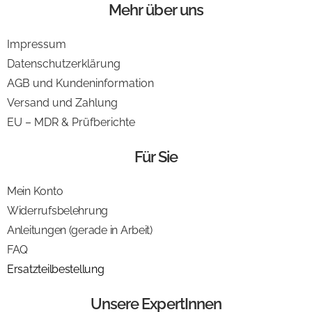
Mehr über uns
Impressum
Datenschutzerklärung
AGB und Kundeninformation
Versand und Zahlung
EU – MDR & Prüfberichte
Für Sie
Mein Konto
Widerrufsbelehrung
Anleitungen (gerade in Arbeit)
FAQ
Ersatzteilbestellung
Unsere ExpertInnen